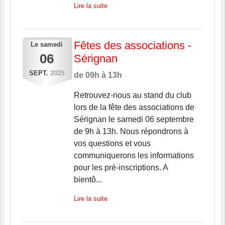
Lire la suite
Fêtes des associations -
Le
samedi
06
Sérignan
SEPT.
2025
de 09h à 13h
Retrouvez-nous au stand du club
lors de la fête des associations de
Sérignan le samedi 06 septembre
de 9h à 13h. Nous répondrons à
vos questions et vous
communiquerons les informations
pour les pré-inscriptions. A
bientô...
Lire la suite