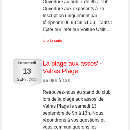
Ouverture au public de 8h à 16h
Ouverture aux exposants à 7h
Inscription uniquement par
téléphone 06 88 58 51 33 Tarifs :
Extérieur Intérieur Voiture Utilit...
Lire la suite
La plage aux assos' -
Le
samedi
13
Valras Plage
SEPT.
2025
de 09h à 13h
Retrouvez-nous au stand du club
lors de la plage aux assos' de
Valras Plage le samedi 13
septembre de 9h à 13h. Nous
répondrons à vos questions et
vous communiquerons les