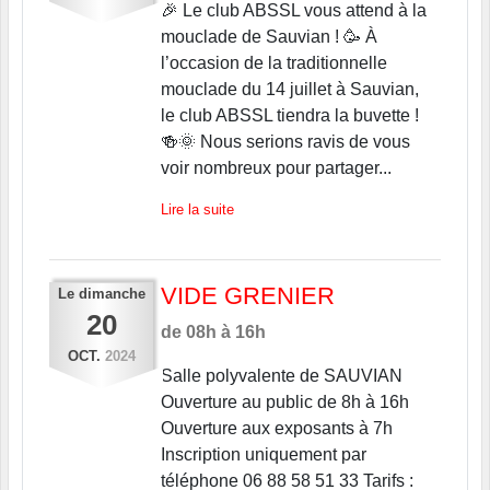
🎉 Le club ABSSL vous attend à la
mouclade de Sauvian ! 🥳 À
l’occasion de la traditionnelle
mouclade du 14 juillet à Sauvian,
le club ABSSL tiendra la buvette !
🍻🌞 Nous serions ravis de vous
voir nombreux pour partager...
Lire la suite
VIDE GRENIER
Le
dimanche
20
de 08h à 16h
OCT.
2024
Salle polyvalente de SAUVIAN
Ouverture au public de 8h à 16h
Ouverture aux exposants à 7h
Inscription uniquement par
téléphone 06 88 58 51 33 Tarifs :