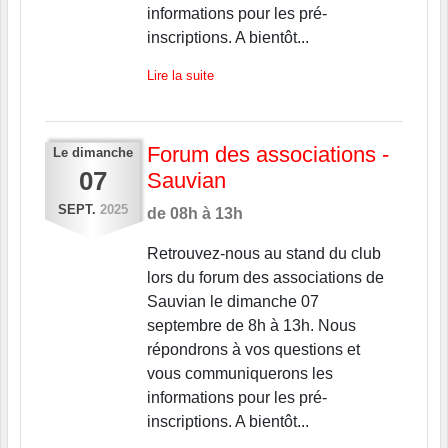
informations pour les pré-
inscriptions. A bientôt...
Lire la suite
Forum des associations -
Le
dimanche
07
Sauvian
SEPT.
2025
de 08h à 13h
Retrouvez-nous au stand du club
lors du forum des associations de
Sauvian le dimanche 07
septembre de 8h à 13h. Nous
répondrons à vos questions et
vous communiquerons les
informations pour les pré-
inscriptions. A bientôt...