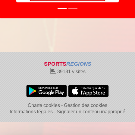
SPORTS
REGIONS
39181
visites
Charte cookies
Gestion des cookies
Informations légales
Signaler un contenu inapproprié