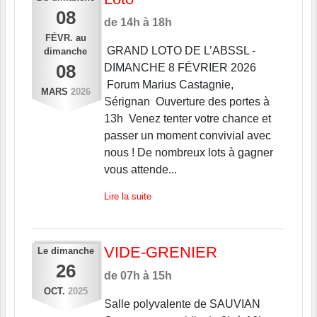
08
de 14h à 18h
FÉVR.
au
GRAND LOTO DE L’ABSSL -
dimanche
08
DIMANCHE 8 FÉVRIER 2026
Forum Marius Castagnie,
MARS
2026
Sérignan Ouverture des portes à
13h Venez tenter votre chance et
passer un moment convivial avec
nous ! De nombreux lots à gagner
vous attende...
Lire la suite
VIDE-GRENIER
Le
dimanche
26
de 07h à 15h
OCT.
2025
Salle polyvalente de SAUVIAN