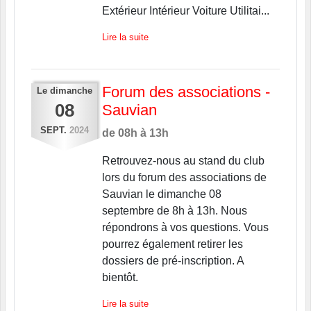
Extérieur Intérieur Voiture Utilitai...
Lire la suite
Forum des associations -
Le
dimanche
08
Sauvian
SEPT.
2024
de 08h à 13h
Retrouvez-nous au stand du club
lors du forum des associations de
Sauvian le dimanche 08
septembre de 8h à 13h. Nous
répondrons à vos questions. Vous
pourrez également retirer les
dossiers de pré-inscription. A
bientôt.
Lire la suite