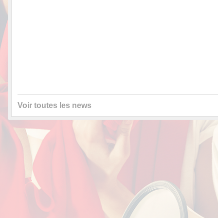
Voir toutes les news