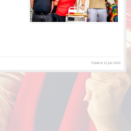
Publié le
11 juin 2024