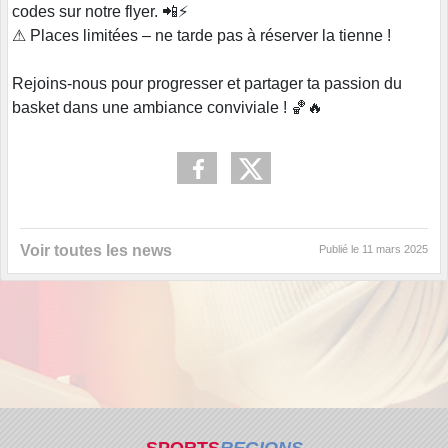
codes sur notre flyer. 📲⚡
⚠ Places limitées – ne tarde pas à réserver la tienne !
Rejoins-nous pour progresser et partager ta passion du
basket dans une ambiance conviviale ! 🏀🔥
Voir toutes les news
Publié le
11 mars 2025